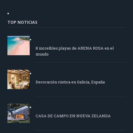
TOP NOTICIAS
8 increíbles playas de ARENA ROSA en el
mundo
Decoración rústica en Galicia, España
CASA DE CAMPO EN NUEVA ZELANDA