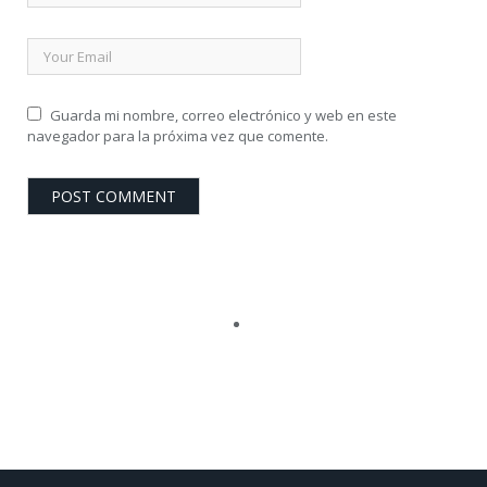
Guarda mi nombre, correo electrónico y web en este
navegador para la próxima vez que comente.