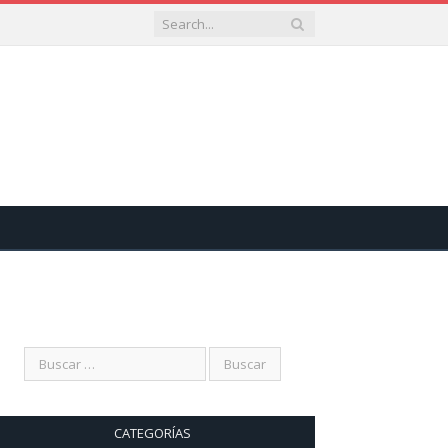
CATEGORÍAS