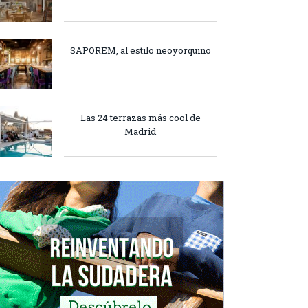
SAPOREM, al estilo neoyorquino
Las 24 terrazas más cool de
Madrid