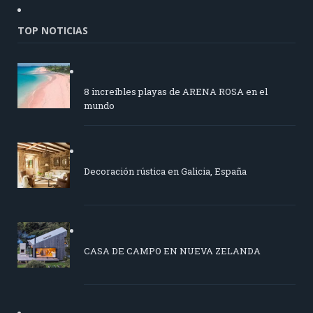
TOP NOTICIAS
8 increíbles playas de ARENA ROSA en el
mundo
Decoración rústica en Galicia, España
CASA DE CAMPO EN NUEVA ZELANDA