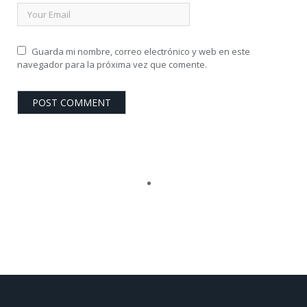
Guarda mi nombre, correo electrónico y web en este
navegador para la próxima vez que comente.