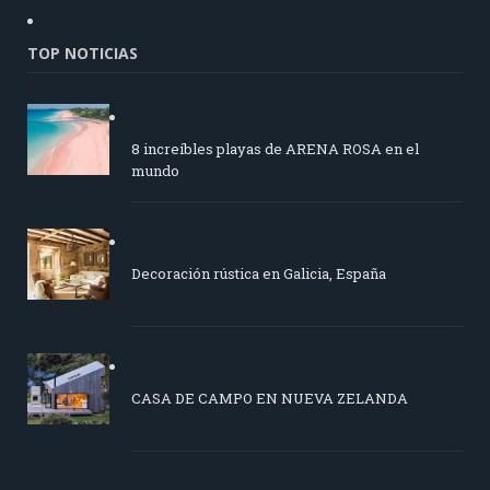
TOP NOTICIAS
8 increíbles playas de ARENA ROSA en el
mundo
Decoración rústica en Galicia, España
CASA DE CAMPO EN NUEVA ZELANDA