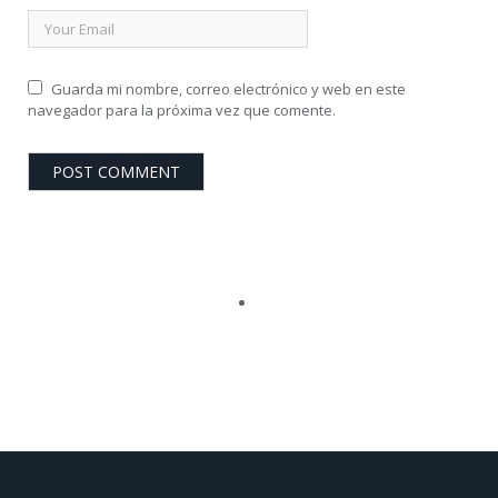
Guarda mi nombre, correo electrónico y web en este
navegador para la próxima vez que comente.