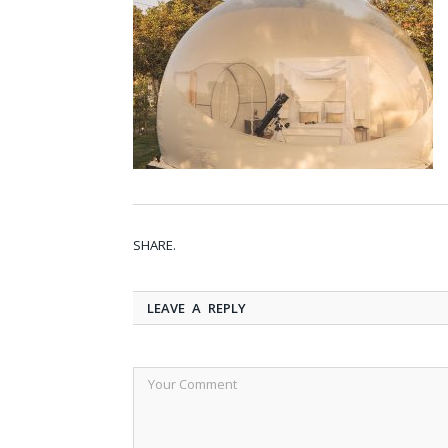
SHARE.
LEAVE A REPLY