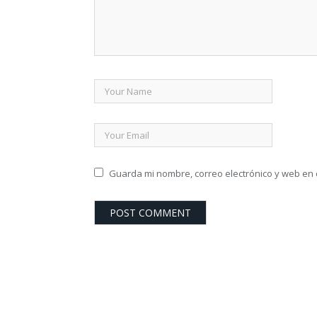
Guarda mi nombre, correo electrónico y web en