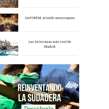
SAPOREM, al estilo neoyorquino
Las 24 terrazas más cool de
Madrid