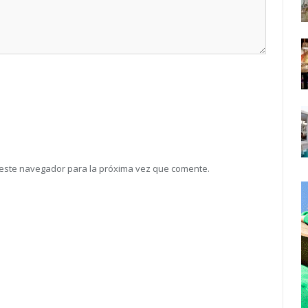
 este navegador para la próxima vez que comente.