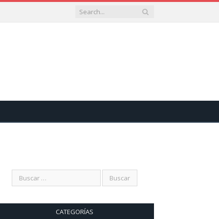
CATEGORÍAS