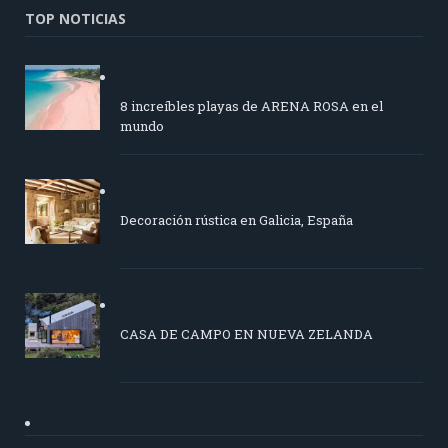
TOP NOTICIAS
8 increíbles playas de ARENA ROSA en el
mundo
Decoración rústica en Galicia, España
CASA DE CAMPO EN NUEVA ZELANDA