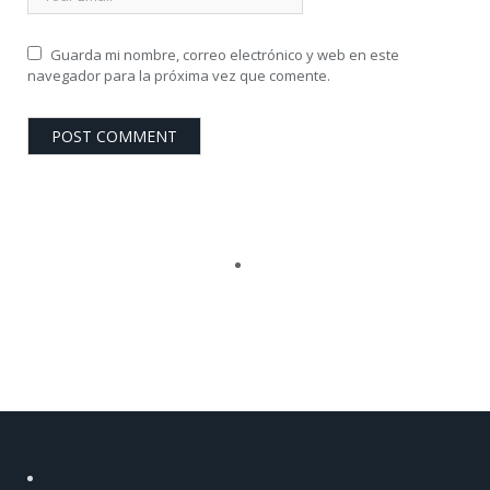
Guarda mi nombre, correo electrónico y web en este
navegador para la próxima vez que comente.