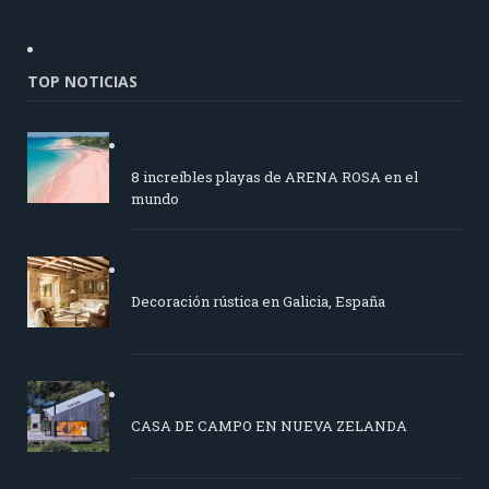
TOP NOTICIAS
8 increíbles playas de ARENA ROSA en el
mundo
Decoración rústica en Galicia, España
CASA DE CAMPO EN NUEVA ZELANDA