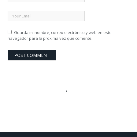
Guarda mi nombre, correo electrónico y web en este
navegador para la próxima vez que comente.