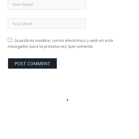
Guarda mi nombre, correo electrónico y web en este
navegador para la próxima vez que comente.