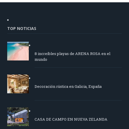
TOP NOTICIAS
8 increíbles playas de ARENA ROSA en el
mundo
Decoración rústica en Galicia, España
CASA DE CAMPO EN NUEVA ZELANDA