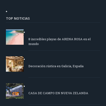
TOP NOTICIAS
8 increíbles playas de ARENA ROSA en el
mundo
Decoración rústica en Galicia, España
CASA DE CAMPO EN NUEVA ZELANDA