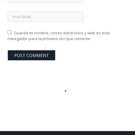
Guarda mi nombre, correo electrónico y web en este
navegador para la próxima vez que comente.