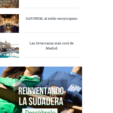
SAPOREM, al estilo neoyorquino
Las 24 terrazas más cool de
Madrid