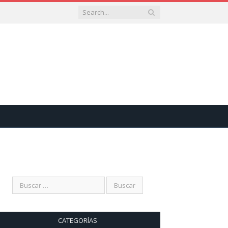
CATEGORÍAS