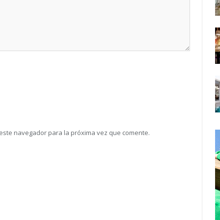
 este navegador para la próxima vez que comente.