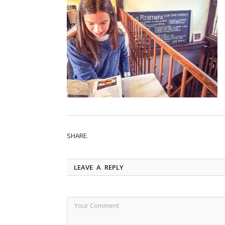
SHARE.
LEAVE A REPLY