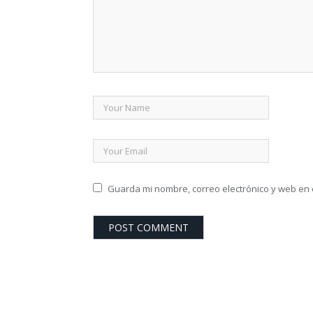
Guarda mi nombre, correo electrónico y web en