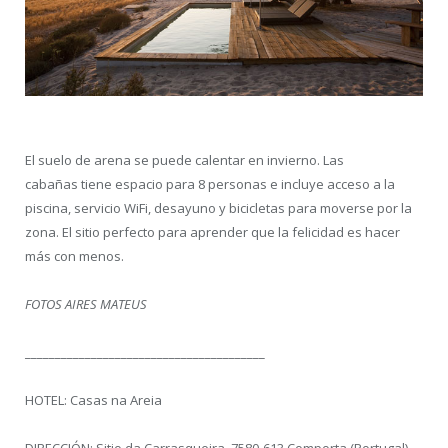
El suelo de arena se puede calentar en invierno. Las
cabañas tiene espacio para 8 personas e incluye acceso a la
piscina, servicio WiFi, desayuno y bicicletas para moverse por la
zona. El sitio perfecto para aprender que la felicidad es hacer
más con menos.
FOTOS AIRES MATEUS
________________________________________
HOTEL: Casas na Areia