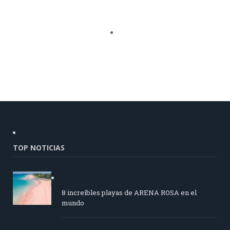
TOP NOTICIAS
8 increíbles playas de ARENA ROSA en el
mundo