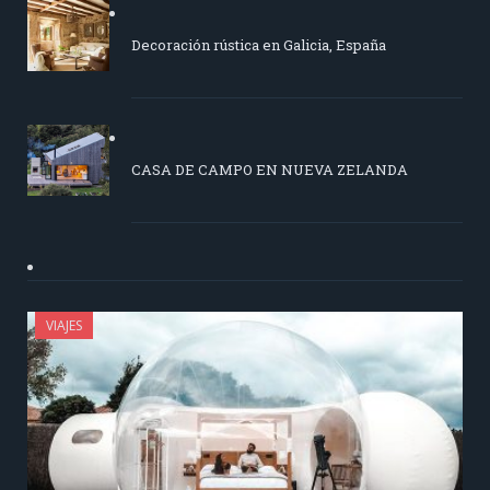
Decoración rústica en Galicia, España
CASA DE CAMPO EN NUEVA ZELANDA
VIAJES