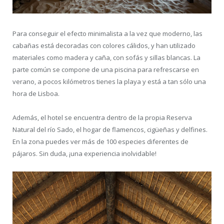
Para conseguir el efecto minimalista a la vez que moderno, las
cabañas está decoradas con colores cálidos, y han utilizado
materiales como madera y caña, con sofás y sillas blancas. La
parte común se compone de una piscina para refrescarse en
verano, a pocos kilómetros tienes la playa y está a tan sólo una
hora de Lisboa.
Además, el hotel se encuentra dentro de la propia Reserva
Natural del río Sado, el hogar de flamencos, cigüeñas y delfines.
En la zona puedes ver más de 100 especies diferentes de
pájaros. Sin duda, ¡una experiencia inolvidable!