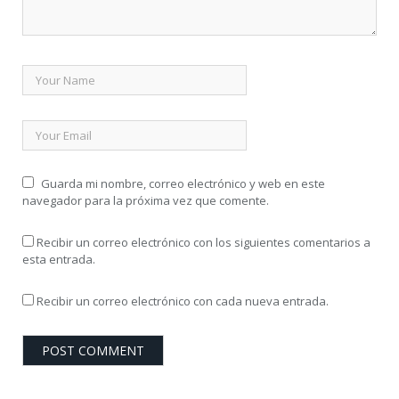
Guarda mi nombre, correo electrónico y web en este
navegador para la próxima vez que comente.
Recibir un correo electrónico con los siguientes comentarios a
esta entrada.
Recibir un correo electrónico con cada nueva entrada.