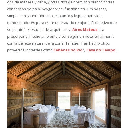
dos de madera y caña, y otras dos de hormigón blanco, todas
con techos de paja. Acogedoras, funcionales, luminosas y
simples en su interiorismo, el blanco y la paja han sido
denominadores para crear un espacio relajado. El objetivo que
se planteó el estudio de arquitectura
Aires Mateus
era
preservar el medio ambiente y conseguir un hotel en armonía
con la belleza natural de la zona. También han hecho otros
proyectos increíbles como
Cabanas no Rio
y
Casa no Tempo
.