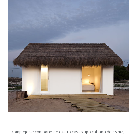
El complejo se compone de cuatro casas tipo cabaña de 35 m2,