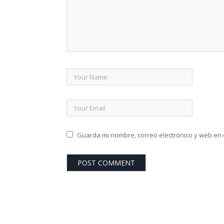
Guarda mi nombre, correo electrónico y web en