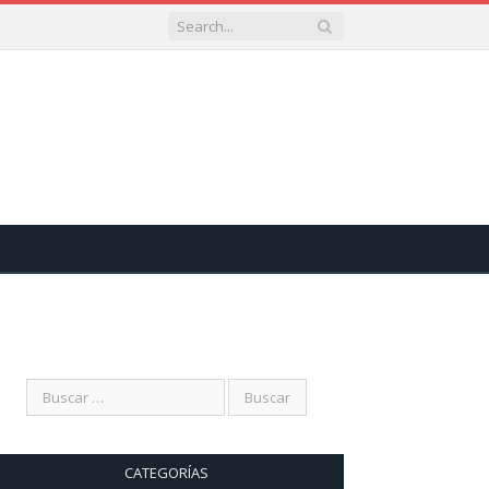
CATEGORÍAS