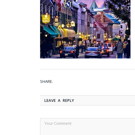
SHARE.
LEAVE A REPLY