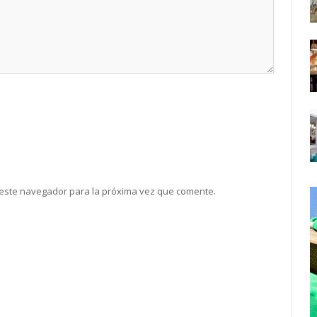
 este navegador para la próxima vez que comente.