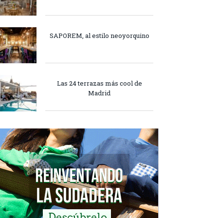
SAPOREM, al estilo neoyorquino
Las 24 terrazas más cool de
Madrid