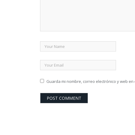
Guarda mi nombre, correo electrónico y web en