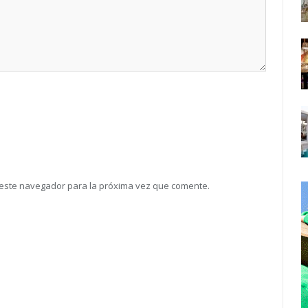
 este navegador para la próxima vez que comente.