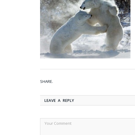
SHARE.
LEAVE A REPLY