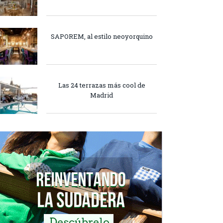
SAPOREM, al estilo neoyorquino
Las 24 terrazas más cool de
Madrid