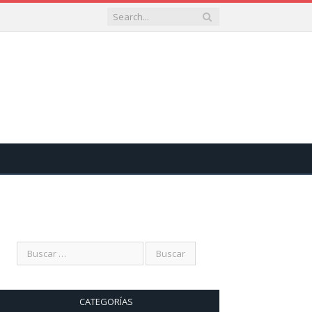
CATEGORÍAS