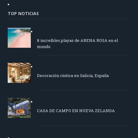
TOP NOTICIAS
8 increíbles playas de ARENA ROSA en el
mundo
Decoración rústica en Galicia, España
CASA DE CAMPO EN NUEVA ZELANDA