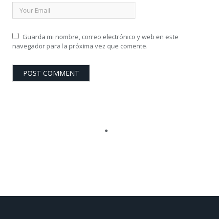
Guarda mi nombre, correo electrónico y web en este
navegador para la próxima vez que comente.