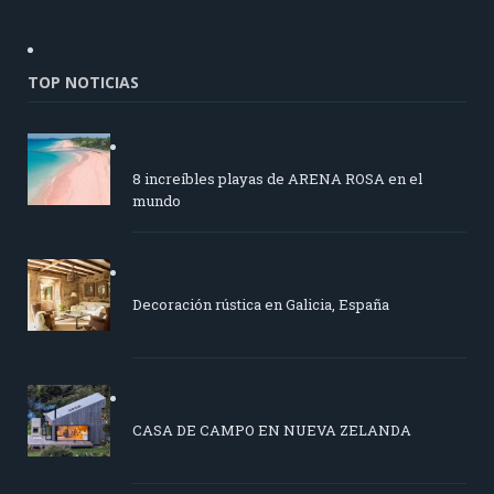
TOP NOTICIAS
8 increíbles playas de ARENA ROSA en el
mundo
Decoración rústica en Galicia, España
CASA DE CAMPO EN NUEVA ZELANDA