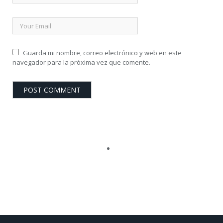
Guarda mi nombre, correo electrónico y web en este
navegador para la próxima vez que comente.