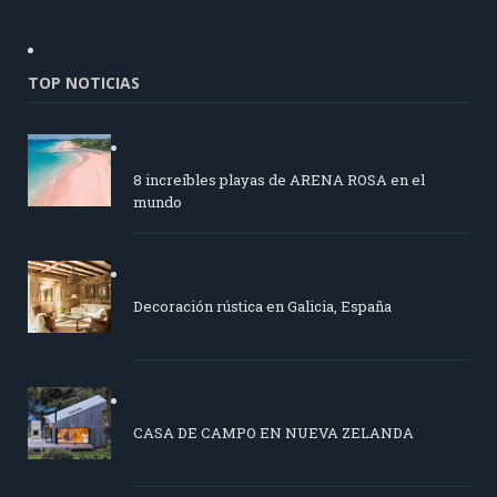
TOP NOTICIAS
8 increíbles playas de ARENA ROSA en el
mundo
Decoración rústica en Galicia, España
CASA DE CAMPO EN NUEVA ZELANDA