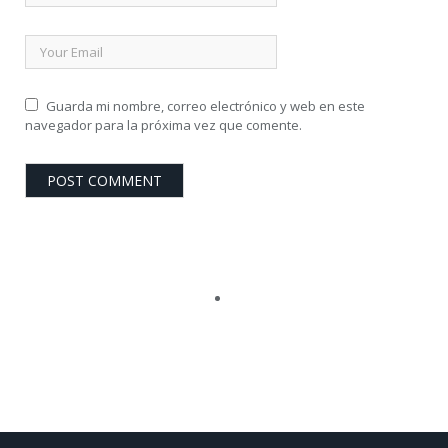
Guarda mi nombre, correo electrónico y web en este
navegador para la próxima vez que comente.