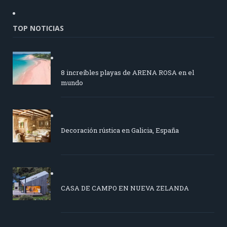
TOP NOTICIAS
8 increíbles playas de ARENA ROSA en el
mundo
Decoración rústica en Galicia, España
CASA DE CAMPO EN NUEVA ZELANDA