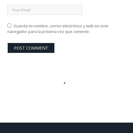
Guarda mi nombre, correo electrónico y web en este
navegador para la próxima vez que comente.