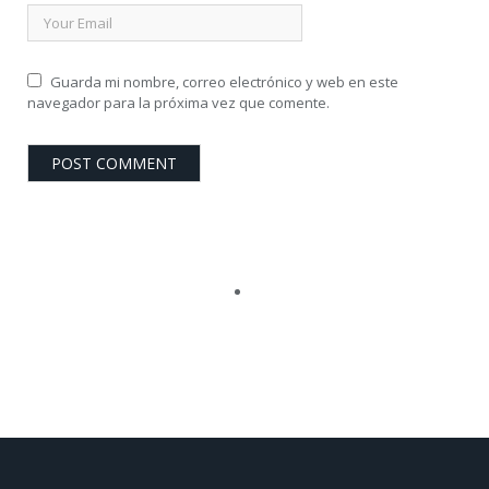
Guarda mi nombre, correo electrónico y web en este
navegador para la próxima vez que comente.