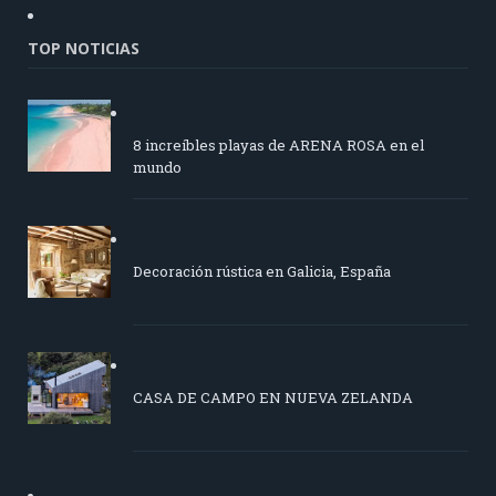
TOP NOTICIAS
8 increíbles playas de ARENA ROSA en el
mundo
Decoración rústica en Galicia, España
CASA DE CAMPO EN NUEVA ZELANDA