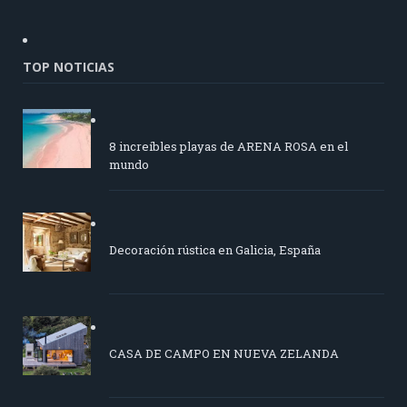
TOP NOTICIAS
8 increíbles playas de ARENA ROSA en el
mundo
Decoración rústica en Galicia, España
CASA DE CAMPO EN NUEVA ZELANDA