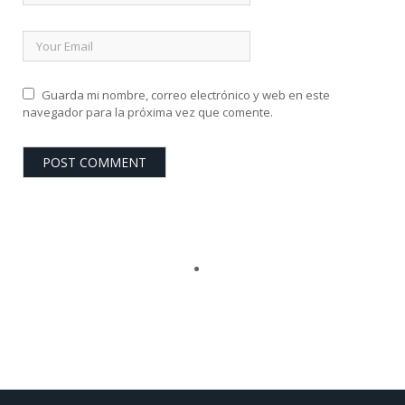
Guarda mi nombre, correo electrónico y web en este
navegador para la próxima vez que comente.