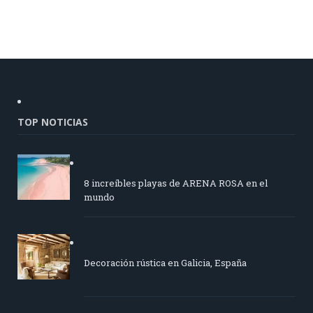
TOP NOTICIAS
8 increíbles playas de ARENA ROSA en el
mundo
Decoración rústica en Galicia, España