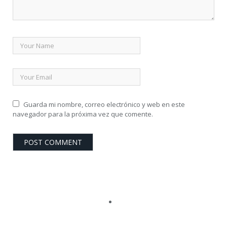
Guarda mi nombre, correo electrónico y web en este
navegador para la próxima vez que comente.