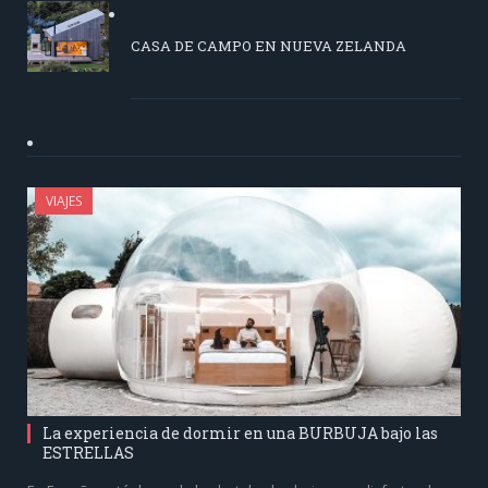
CASA DE CAMPO EN NUEVA ZELANDA
VIAJES
La experiencia de dormir en una BURBUJA bajo las
ESTRELLAS