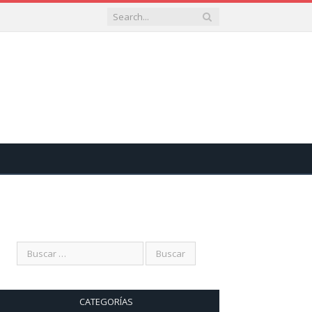
CATEGORÍAS