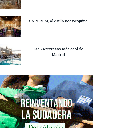
SAPOREM, al estilo neoyorquino
Las 24 terrazas más cool de
Madrid