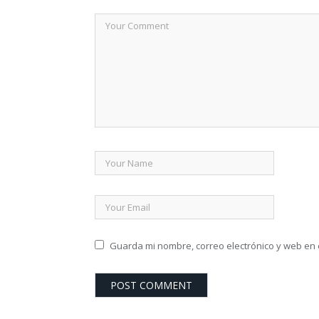
Guarda mi nombre, correo electrónico y web en