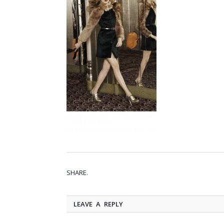
SHARE.
LEAVE A REPLY