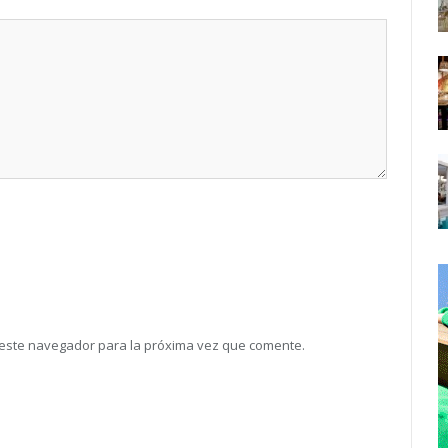
 este navegador para la próxima vez que comente.