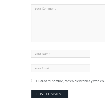
Guarda mi nombre, correo electrónico y web en