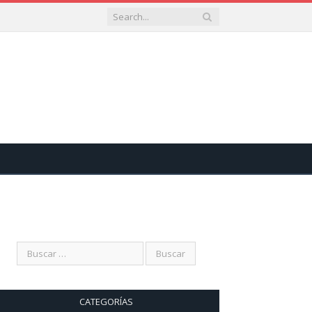
CATEGORÍAS