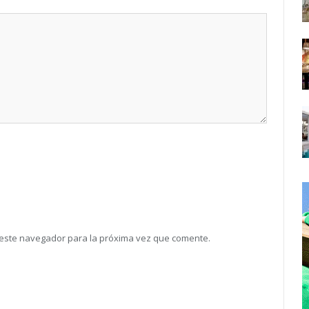
 este navegador para la próxima vez que comente.