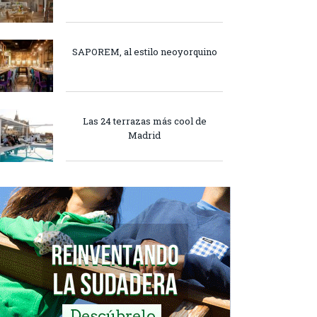
SAPOREM, al estilo neoyorquino
Las 24 terrazas más cool de
Madrid