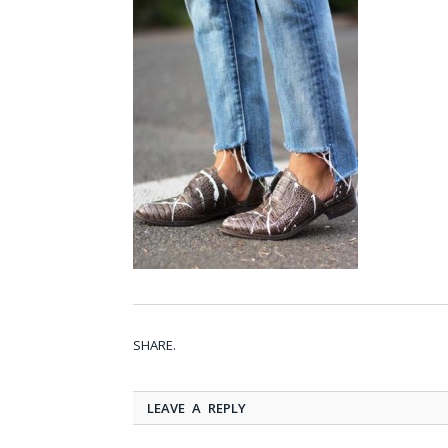
SHARE.
LEAVE A REPLY