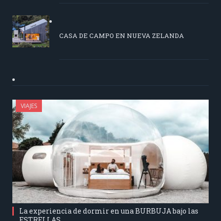
CASA DE CAMPO EN NUEVA ZELANDA
VIAJES
La experiencia de dormir en una BURBUJA bajo las
ESTRELLAS