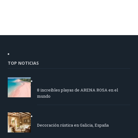
TOP NOTICIAS
8 increíbles playas de ARENA ROSA en el
mundo
Decoración rústica en Galicia, España