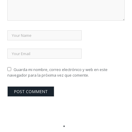
Guarda mi nombre, correo electrónico y web en este
navegador para la próxima vez que comente.