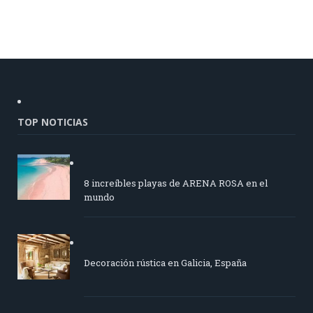
TOP NOTICIAS
8 increíbles playas de ARENA ROSA en el
mundo
Decoración rústica en Galicia, España