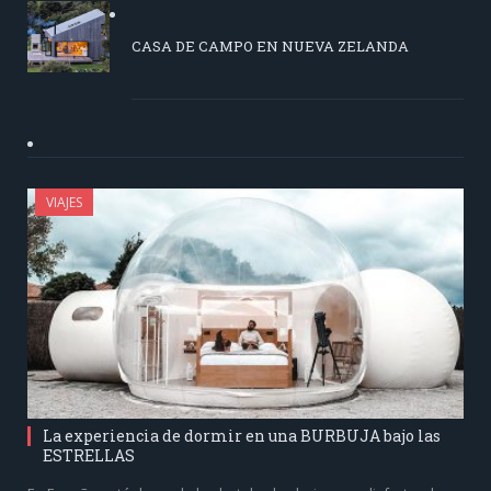
CASA DE CAMPO EN NUEVA ZELANDA
VIAJES
La experiencia de dormir en una BURBUJA bajo las
ESTRELLAS