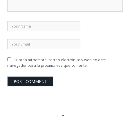
Guarda mi nombre, correo electrónico y web en este
navegador para la próxima vez que comente.