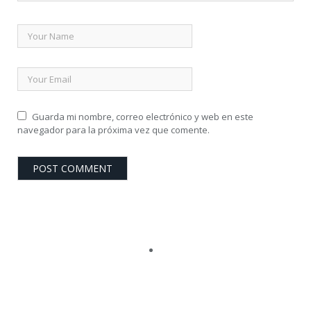
Guarda mi nombre, correo electrónico y web en este
navegador para la próxima vez que comente.