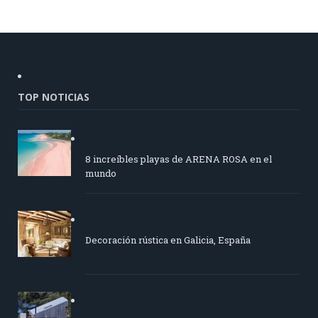
TOP NOTICIAS
8 increíbles playas de ARENA ROSA en el
mundo
Decoración rústica en Galicia, España