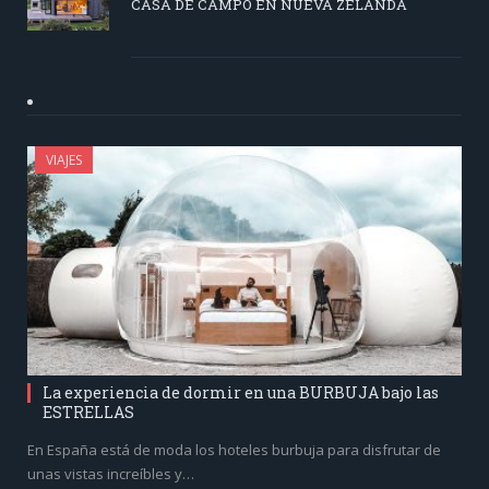
CASA DE CAMPO EN NUEVA ZELANDA
VIAJES
La experiencia de dormir en una BURBUJA bajo las
ESTRELLAS
En España está de moda los hoteles burbuja para disfrutar de
unas vistas increíbles y…