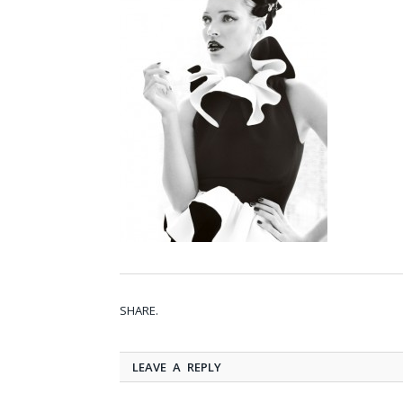
SHARE.
LEAVE A REPLY