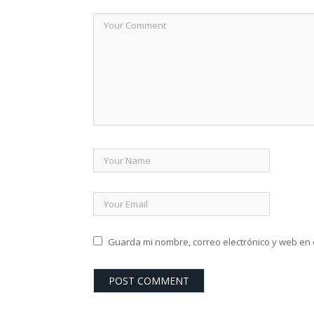
Guarda mi nombre, correo electrónico y web en