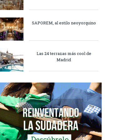
SAPOREM, al estilo neoyorquino
Las 24 terrazas más cool de
Madrid