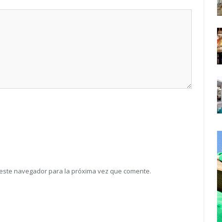
 este navegador para la próxima vez que comente.