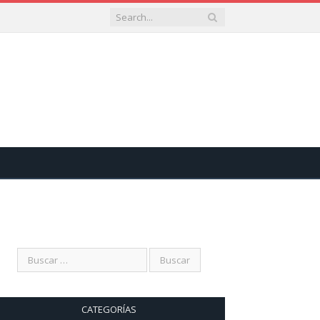
CATEGORÍAS