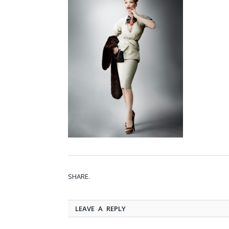
SHARE.
LEAVE A REPLY