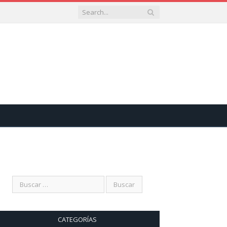
CATEGORÍAS