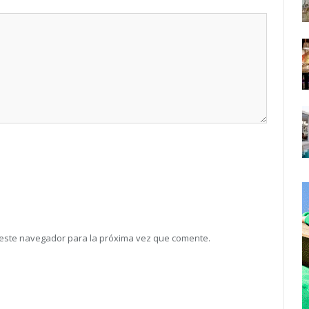
 este navegador para la próxima vez que comente.