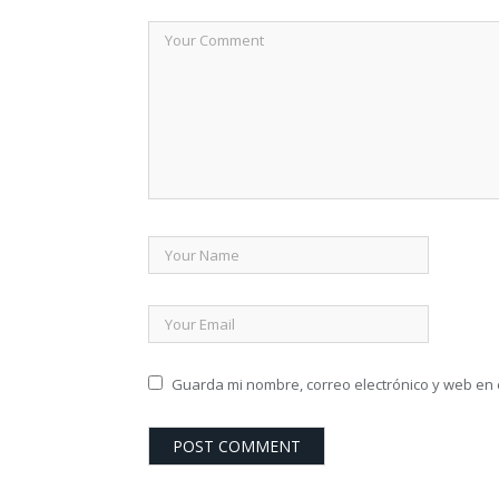
Guarda mi nombre, correo electrónico y web en