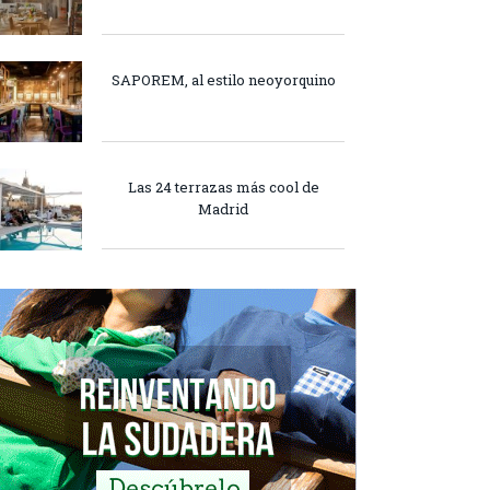
SAPOREM, al estilo neoyorquino
Las 24 terrazas más cool de
Madrid