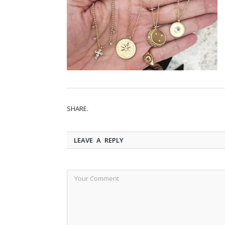
SHARE.
LEAVE A REPLY