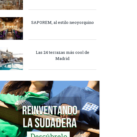
SAPOREM, al estilo neoyorquino
Las 24 terrazas más cool de
Madrid