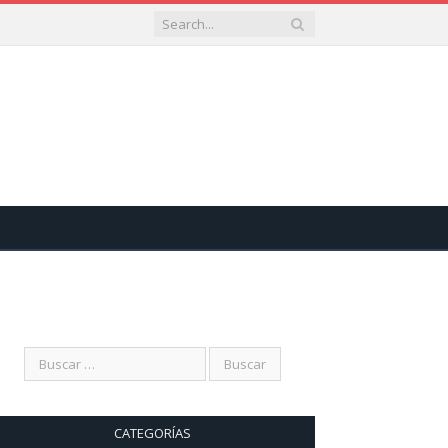
CATEGORÍAS