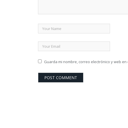
Guarda mi nombre, correo electrónico y web en