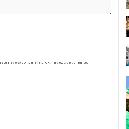
 este navegador para la próxima vez que comente.