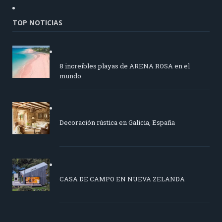
TOP NOTICIAS
8 increíbles playas de ARENA ROSA en el
mundo
Decoración rústica en Galicia, España
CASA DE CAMPO EN NUEVA ZELANDA