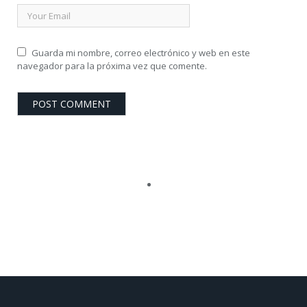
Guarda mi nombre, correo electrónico y web en este
navegador para la próxima vez que comente.