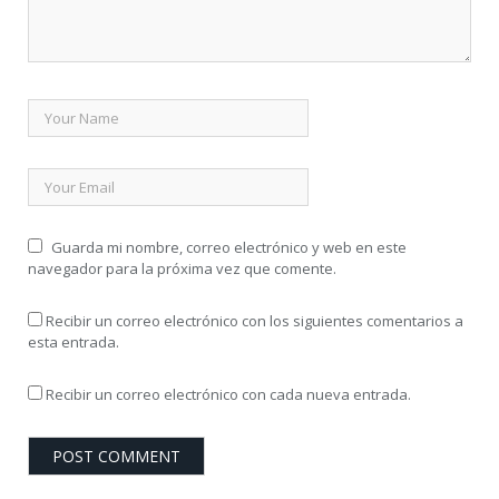
Guarda mi nombre, correo electrónico y web en este
navegador para la próxima vez que comente.
Recibir un correo electrónico con los siguientes comentarios a
esta entrada.
Recibir un correo electrónico con cada nueva entrada.