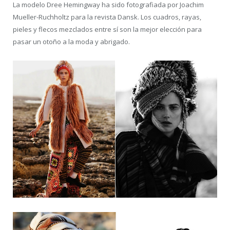
La modelo Dree Hemingway ha sido fotografiada por Joachim
Mueller-Ruchholtz para la revista Dansk. Los cuadros, rayas,
pieles y flecos mezclados entre sí son la mejor elección para
pasar un otoño a la moda y abrigado.