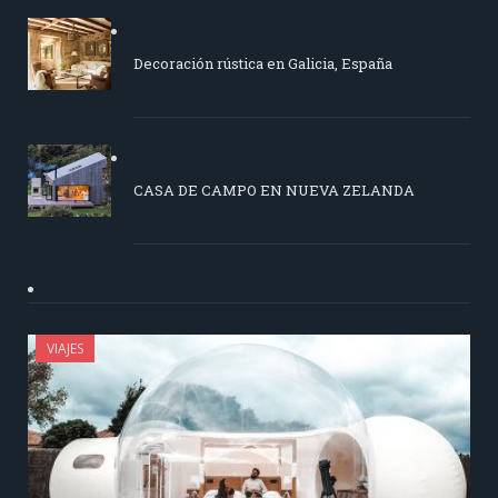
Decoración rústica en Galicia, España
CASA DE CAMPO EN NUEVA ZELANDA
VIAJES