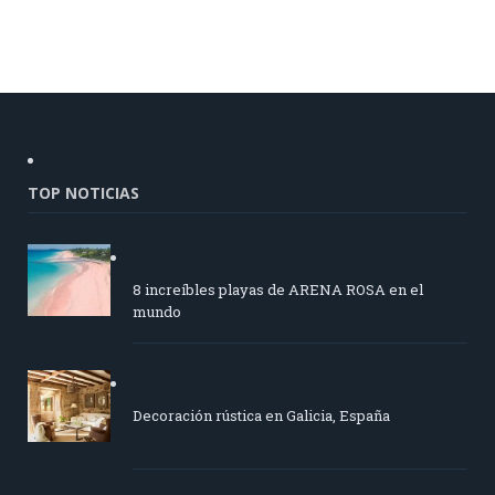
TOP NOTICIAS
8 increíbles playas de ARENA ROSA en el
mundo
Decoración rústica en Galicia, España