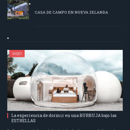
CASA DE CAMPO EN NUEVA ZELANDA
VIAJES
La experiencia de dormir en una BURBUJA bajo las
ESTRELLAS