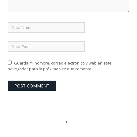
Guarda mi nombre, correo electrónico y web en este
navegador para la próxima vez que comente.