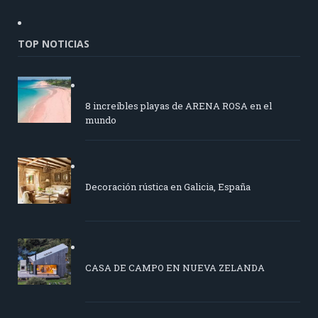
TOP NOTICIAS
8 increíbles playas de ARENA ROSA en el
mundo
Decoración rústica en Galicia, España
CASA DE CAMPO EN NUEVA ZELANDA