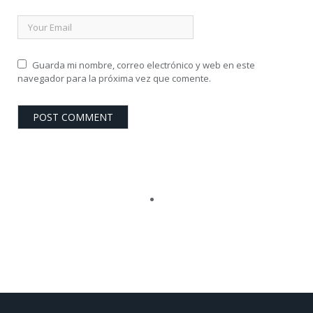
Guarda mi nombre, correo electrónico y web en este
navegador para la próxima vez que comente.