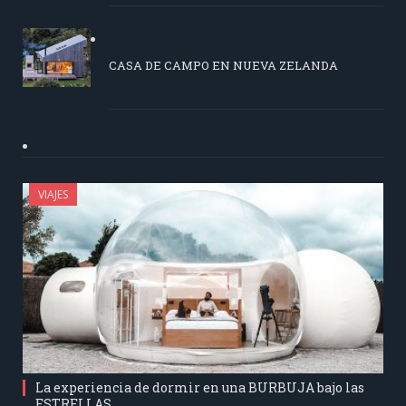
CASA DE CAMPO EN NUEVA ZELANDA
VIAJES
La experiencia de dormir en una BURBUJA bajo las
ESTRELLAS