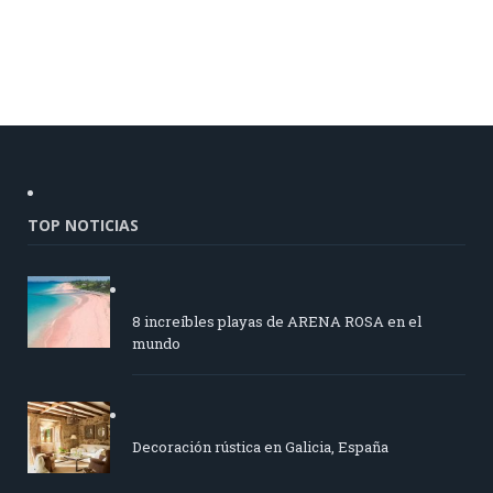
TOP NOTICIAS
8 increíbles playas de ARENA ROSA en el
mundo
Decoración rústica en Galicia, España