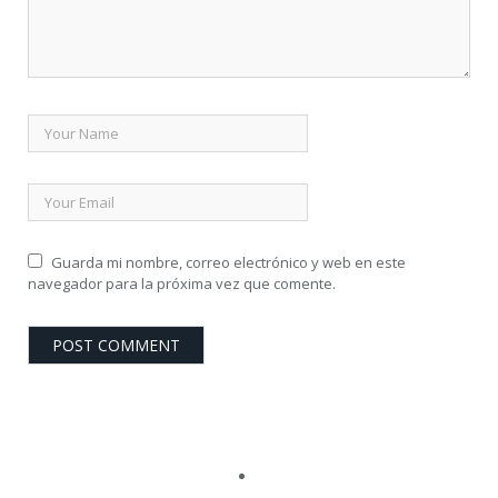
Guarda mi nombre, correo electrónico y web en este
navegador para la próxima vez que comente.