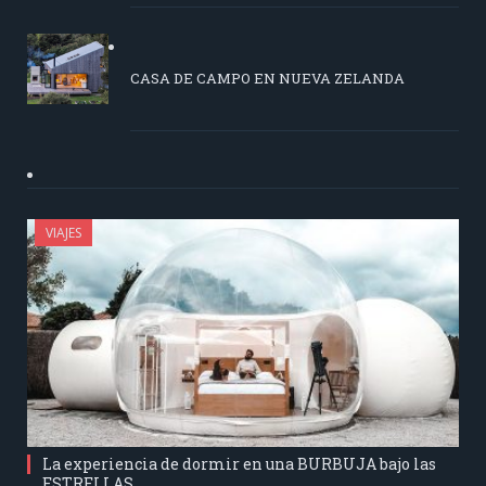
CASA DE CAMPO EN NUEVA ZELANDA
VIAJES
La experiencia de dormir en una BURBUJA bajo las
ESTRELLAS