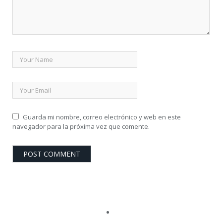
Guarda mi nombre, correo electrónico y web en este
navegador para la próxima vez que comente.