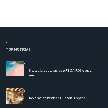
TOP NOTICIAS
8 increíbles playas de ARENA ROSA en el
mundo
Decoración rústica en Galicia, España