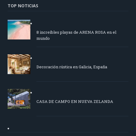
TOP NOTICIAS
8 increíbles playas de ARENA ROSA en el
mundo
Decoración rústica en Galicia, España
CASA DE CAMPO EN NUEVA ZELANDA