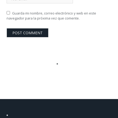
Guarda mi nombre, correo electrónico y web en este
navegador para la próxima vez que comente.