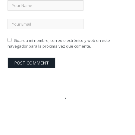
Guarda mi nombre, correo electrónico y web en este
navegador para la próxima vez que comente.