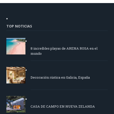
TOP NOTICIAS
8 increíbles playas de ARENA ROSA en el
mundo
Decoración rústica en Galicia, España
CASA DE CAMPO EN NUEVA ZELANDA