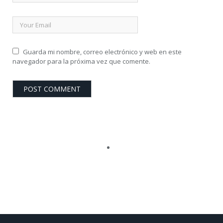
Guarda mi nombre, correo electrónico y web en este
navegador para la próxima vez que comente.