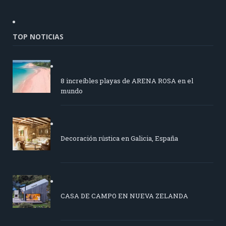
TOP NOTICIAS
8 increíbles playas de ARENA ROSA en el
mundo
Decoración rústica en Galicia, España
CASA DE CAMPO EN NUEVA ZELANDA