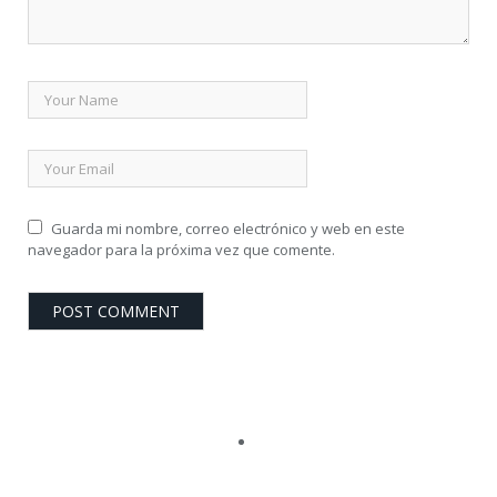
Guarda mi nombre, correo electrónico y web en este
navegador para la próxima vez que comente.