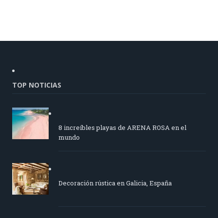
TOP NOTICIAS
8 increíbles playas de ARENA ROSA en el
mundo
Decoración rústica en Galicia, España