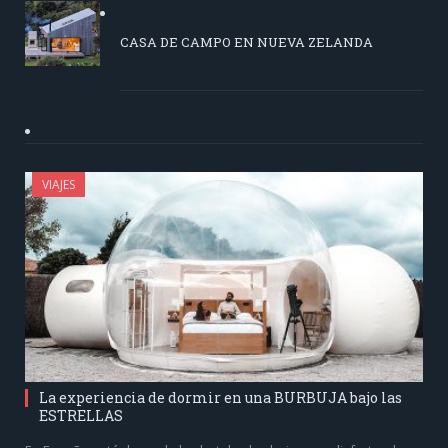
CASA DE CAMPO EN NUEVA ZELANDA
VIAJES
La experiencia de dormir en una BURBUJA bajo las
ESTRELLAS