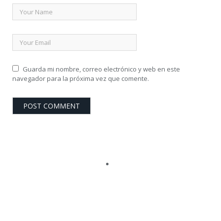
Guarda mi nombre, correo electrónico y web en este
navegador para la próxima vez que comente.