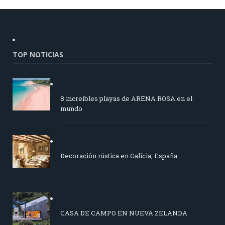
TOP NOTICIAS
8 increíbles playas de ARENA ROSA en el
mundo
Decoración rústica en Galicia, España
CASA DE CAMPO EN NUEVA ZELANDA