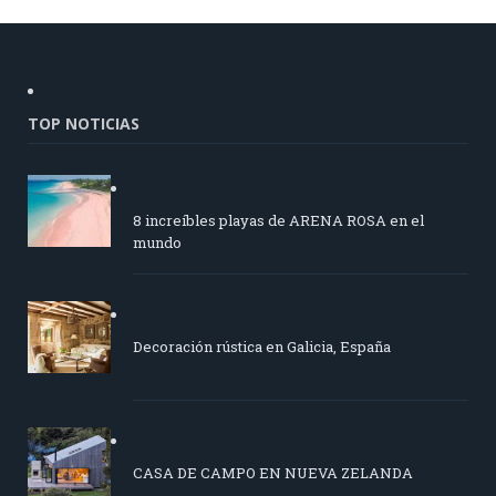
TOP NOTICIAS
8 increíbles playas de ARENA ROSA en el
mundo
Decoración rústica en Galicia, España
CASA DE CAMPO EN NUEVA ZELANDA