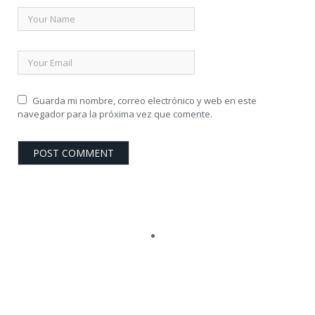
Guarda mi nombre, correo electrónico y web en este
navegador para la próxima vez que comente.