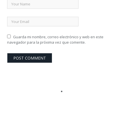
Guarda mi nombre, correo electrónico y web en este
navegador para la próxima vez que comente.