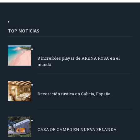
TOP NOTICIAS
8 increíbles playas de ARENA ROSA en el
mundo
Decoración rústica en Galicia, España
CASA DE CAMPO EN NUEVA ZELANDA