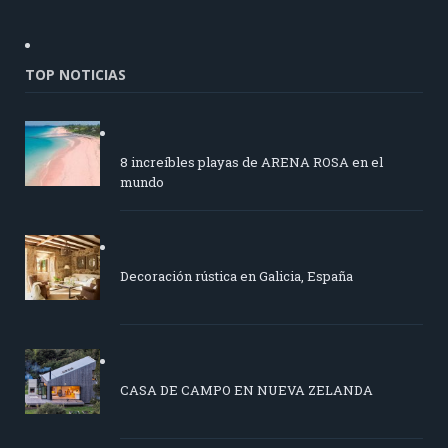
TOP NOTICIAS
8 increíbles playas de ARENA ROSA en el
mundo
Decoración rústica en Galicia, España
CASA DE CAMPO EN NUEVA ZELANDA