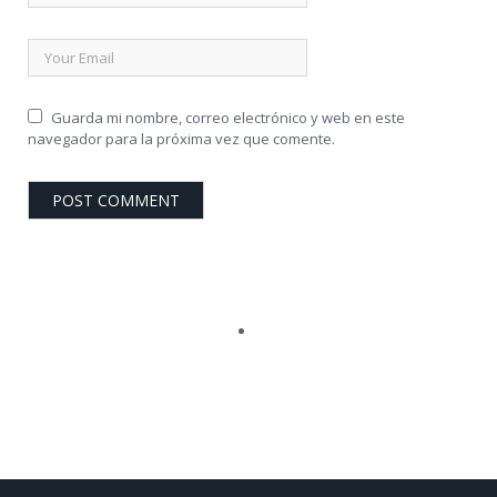
Guarda mi nombre, correo electrónico y web en este
navegador para la próxima vez que comente.