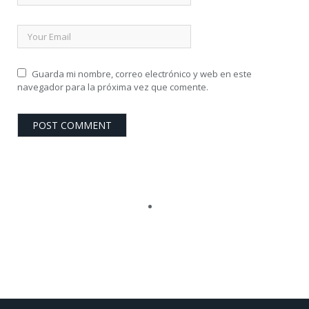
Guarda mi nombre, correo electrónico y web en este
navegador para la próxima vez que comente.