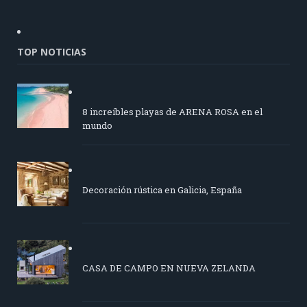
TOP NOTICIAS
8 increíbles playas de ARENA ROSA en el
mundo
Decoración rústica en Galicia, España
CASA DE CAMPO EN NUEVA ZELANDA