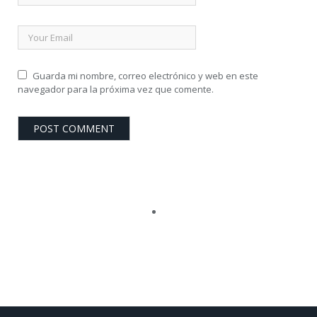
Guarda mi nombre, correo electrónico y web en este
navegador para la próxima vez que comente.