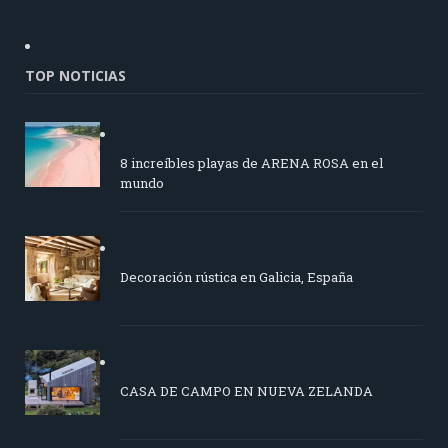
TOP NOTICIAS
8 increíbles playas de ARENA ROSA en el
mundo
Decoración rústica en Galicia, España
CASA DE CAMPO EN NUEVA ZELANDA