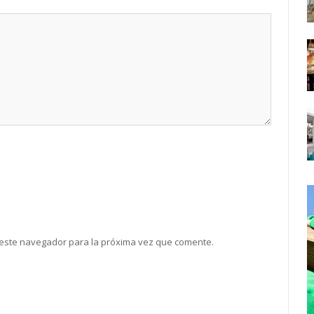
 este navegador para la próxima vez que comente.