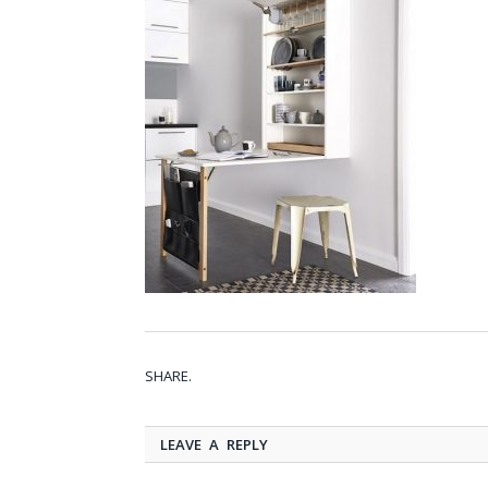
SHARE.
LEAVE A REPLY