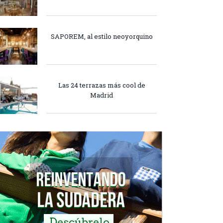
SAPOREM, al estilo neoyorquino
Las 24 terrazas más cool de
Madrid