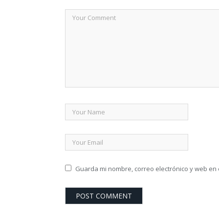
Guarda mi nombre, correo electrónico y web en