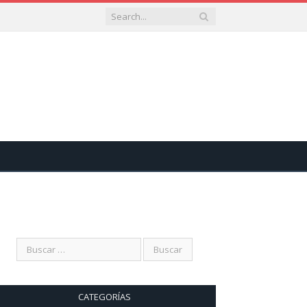
CATEGORÍAS