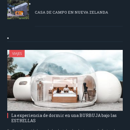
CASA DE CAMPO EN NUEVA ZELANDA
VIAJES
La experiencia de dormir en una BURBUJA bajo las
ESTRELLAS