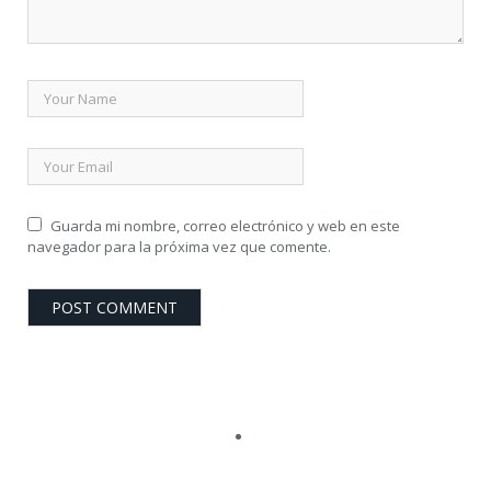
Guarda mi nombre, correo electrónico y web en este
navegador para la próxima vez que comente.