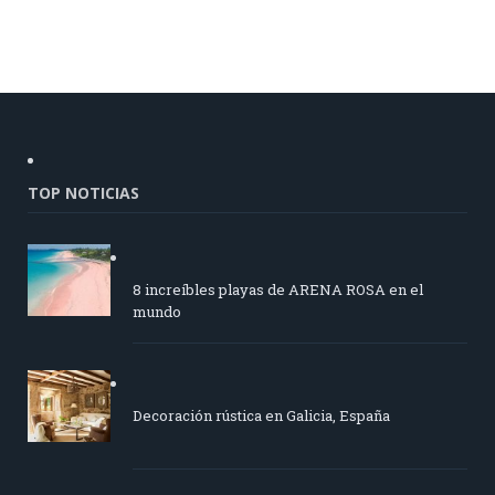
TOP NOTICIAS
8 increíbles playas de ARENA ROSA en el
mundo
Decoración rústica en Galicia, España