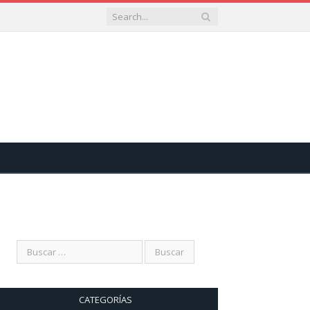
CATEGORÍAS