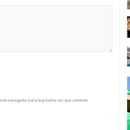
 este navegador para la próxima vez que comente.