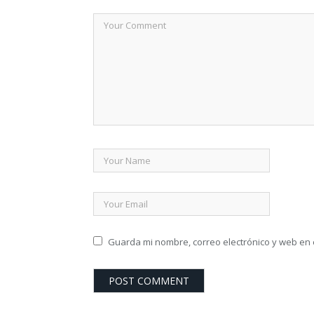
Guarda mi nombre, correo electrónico y web en