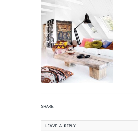
SHARE.
LEAVE A REPLY