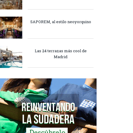
SAPOREM, al estilo neoyorquino
Las 24 terrazas más cool de
Madrid