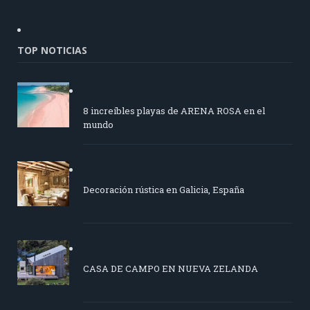
TOP NOTICIAS
8 increíbles playas de ARENA ROSA en el
mundo
Decoración rústica en Galicia, España
CASA DE CAMPO EN NUEVA ZELANDA