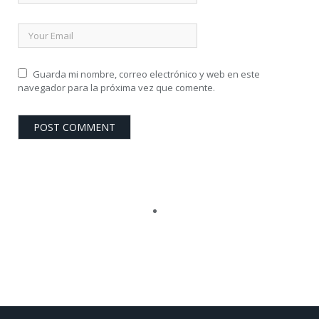
Guarda mi nombre, correo electrónico y web en este
navegador para la próxima vez que comente.