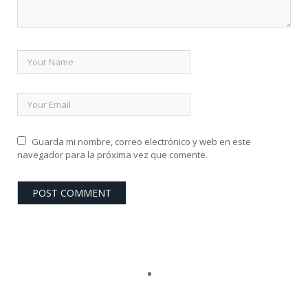
Guarda mi nombre, correo electrónico y web en este
navegador para la próxima vez que comente.