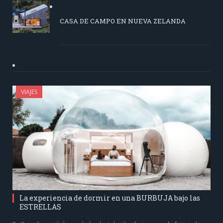
CASA DE CAMPO EN NUEVA ZELANDA
VIAJES
La experiencia de dormir en una BURBUJA bajo las
ESTRELLAS