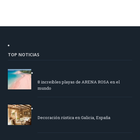
TOP NOTICIAS
8 increíbles playas de ARENA ROSA en el
mundo
Decoración rústica en Galicia, España