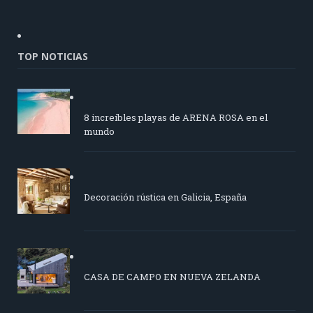
TOP NOTICIAS
8 increíbles playas de ARENA ROSA en el
mundo
Decoración rústica en Galicia, España
CASA DE CAMPO EN NUEVA ZELANDA