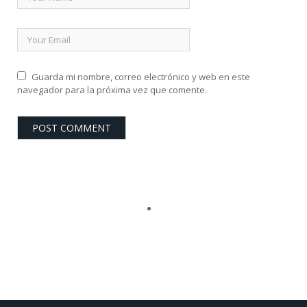
Guarda mi nombre, correo electrónico y web en este
navegador para la próxima vez que comente.